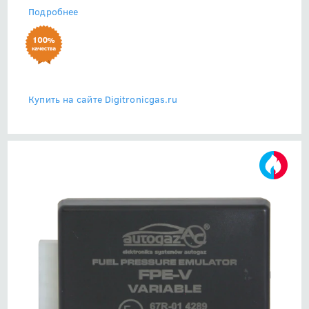
Подробнее
Купить на сайте Digitronicgas.ru