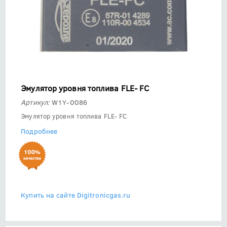
Эмулятор уровня топлива FLE- FC
Артикул:
W1Y-0086
Эмулятор уровня топлива FLE- FC
Подробнее
Купить на сайте Digitronicgas.ru