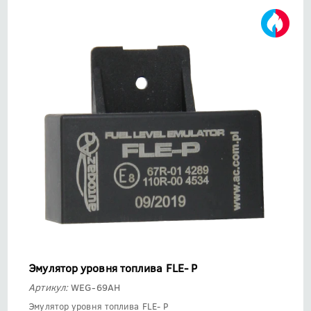
Эмулятор уровня топлива FLE- P
Артикул:
WEG-69AH
Эмулятор уровня топлива FLE- P