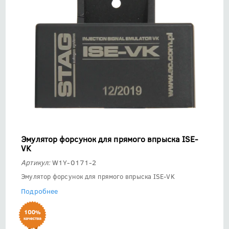
Эмулятор форсунок для прямого впрыска ISE-
VK
Артикул:
W1Y-0171-2
Эмулятор форсунок для прямого впрыска ISE-VK
Подробнее