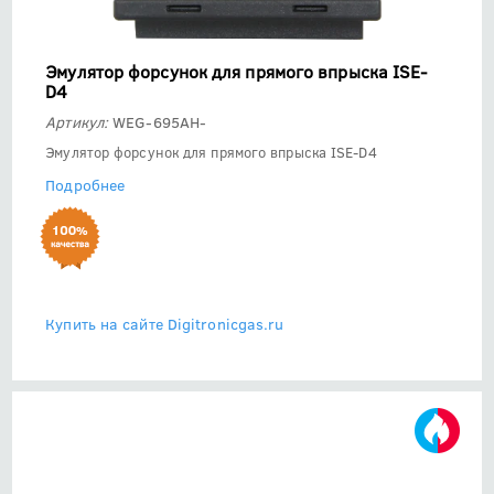
Эмулятор форсунок для прямого впрыска ISE-
D4
Артикул:
WEG-695AH-
Эмулятор форсунок для прямого впрыска ISE-D4
Подробнее
Купить на сайте Digitronicgas.ru