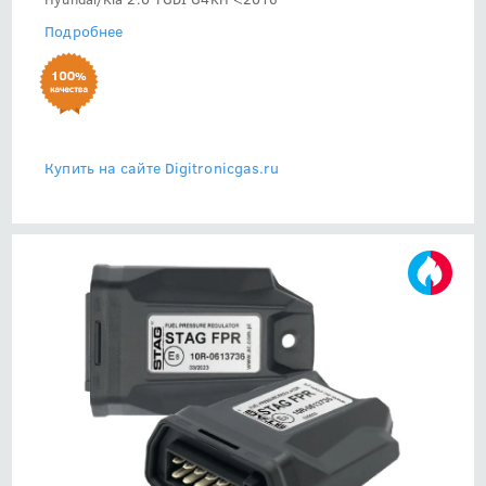
Подробнее
Купить на сайте Digitronicgas.ru