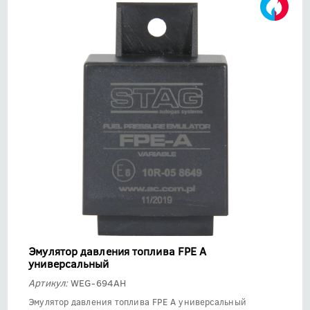
Эмулятор давления топлива FPE A
универсальный
Артикул:
WEG-694AH
Эмулятор давления топлива FPE A универсальный