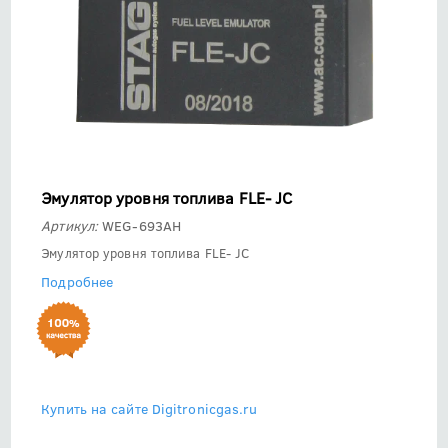
Эмулятор уровня топлива FLE- JC
Артикул:
WEG-693AH
Эмулятор уровня топлива FLE- JC
Подробнее
Купить на сайте Digitronicgas.ru