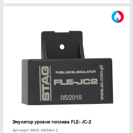
Эмулятор уровня топлива FLE- JC-2
Артикул:
WEG-693AH-2