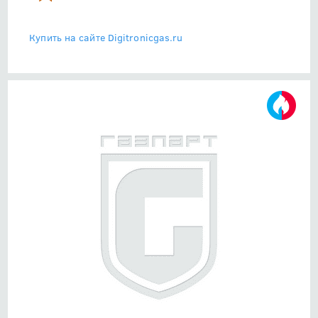
Купить на сайте Digitronicgas.ru