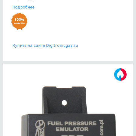
Подробнее
Купить на сайте Digitronicgas.ru