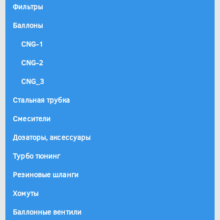
Фильтры
Баллоны
CNG-1
CNG-2
CNG_3
Стальная трубка
Смесители
Дозаторы, аксессуары
Турбо тюнинг
Резиновые шланги
Хомуты
Баллонные вентили