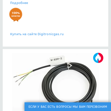
Подробнее
Купить на сайте Digitronicgas.ru
ЕСЛИ У ВАС ЕСТЬ ВОПРОСЫ МЫ ВАМ ПЕРЕЗВОНИМ