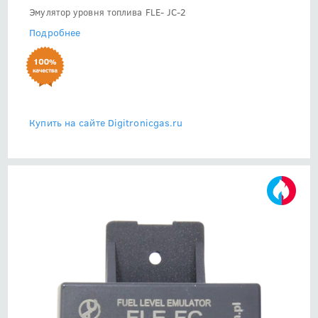
Эмулятор уровня топлива FLE- JC-2
Подробнее
Купить на сайте Digitronicgas.ru