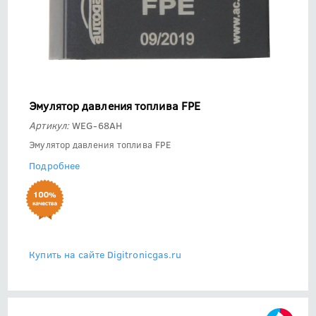
Эмулятор давления топлива FPE
Артикул:
WEG-68AH
Эмулятор давления топлива FPE
Подробнее
Купить на сайте Digitronicgas.ru