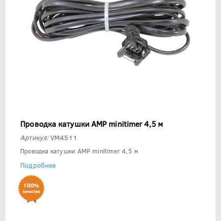
Проводка катушки AMP minitimer 4,5 м
Артикул:
VM4511
Проводка катушки AMP minitimer 4,5 м
Подробнее