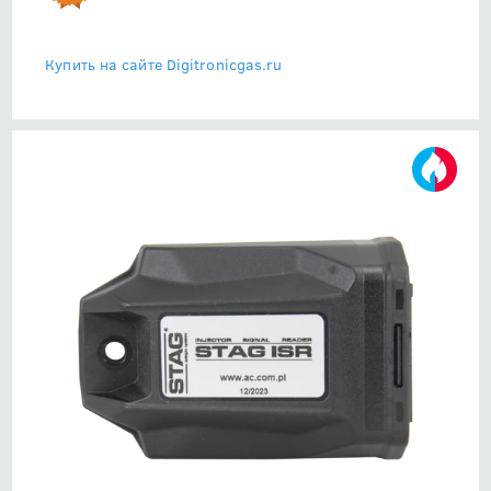
Купить на сайте Digitronicgas.ru