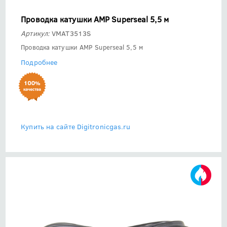
Проводка катушки AMP Superseal 5,5 м
Артикул:
VMAT3513S
Проводка катушки AMP Superseal 5,5 м
Подробнее
Купить на сайте Digitronicgas.ru