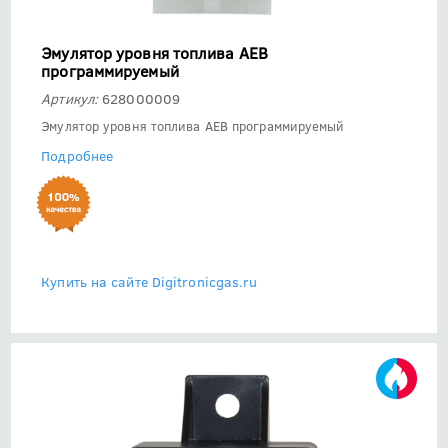
Эмулятор уровня топлива АЕВ
программируемый
Артикул:
628000009
Эмулятор уровня топлива АЕВ программируемый
Подробнее
Купить на сайте Digitronicgas.ru