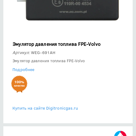
Эмулятор давления топлива FPE-Volvo
Артикул:
WEG-691AH
Эмулятор давления топлива FPE-Volvo
Подробнее
Купить на сайте Digitronicgas.ru