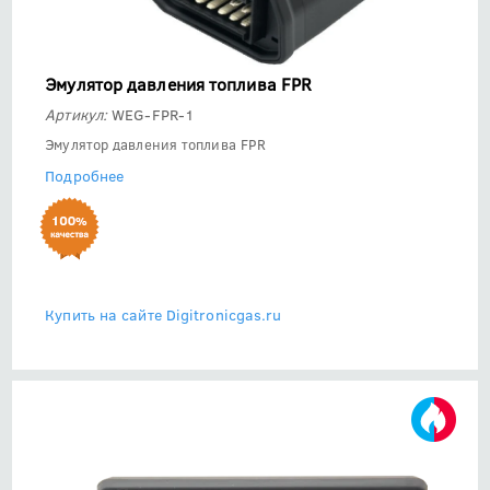
Эмулятор давления топлива FPR
Артикул:
WEG-FPR-1
Эмулятор давления топлива FPR
Подробнее
Купить на сайте Digitronicgas.ru