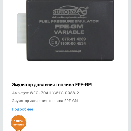
Эмулятор давления топлива FPE-GM
Артикул:
WEG-70AH \W1Y-0088-2
Эмулятор давления топлива FPE-GM
Подробнее