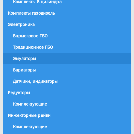
Комплекты 8 цилиндра
Комплекты газодизель
Электроника
Впрысковое ГБО
Традиционное ГБО
Эмуляторы
Вариаторы
Датчики, индикаторы
Редукторы
Комплектующие
Инжекторные рейки
Комплектующие