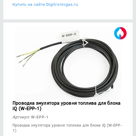
Купить на сайте Digitronicgas.ru
Проводка эмулятора уровня топлива для блока
iQ (W-EPP-1)
Артикул:
W-EPP-1
Проводка эмулятора уровня топлива для блока iQ (W-EPP-
1)