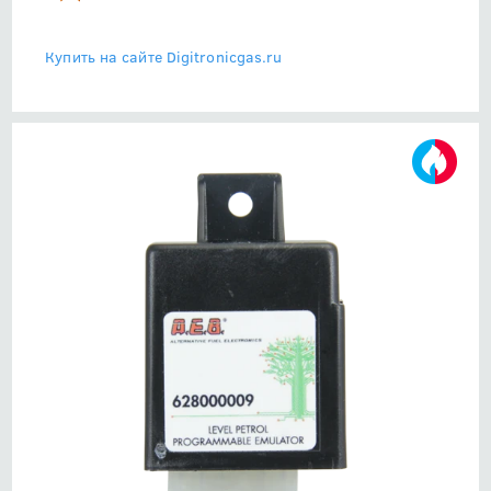
Купить на сайте Digitronicgas.ru