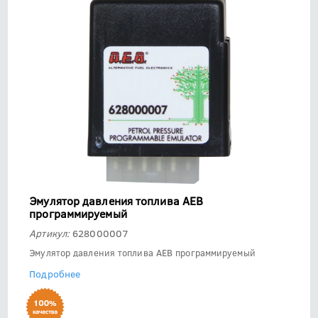
Эмулятор давления топлива АЕВ
программируемый
Артикул:
628000007
Эмулятор давления топлива АЕВ программируемый
Подробнее