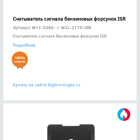
Считыватель сигнала бензиновых форсунок ISR
Артикул:
W1Y-0265- + W2L-2170-ISR
Считыватель сигнала бензиновых форсунок ISR
Подробнее
Купить на сайте Digitronicgas.ru