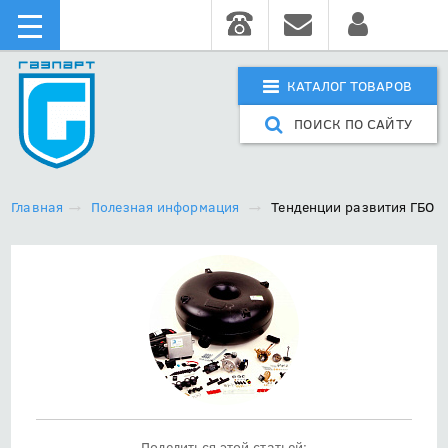
КАТАЛОГ ТОВАРОВ
ПОИСК ПО САЙТУ
Главная
Полезная информация
Тенденции развития ГБО
Поделиться этой статьей: