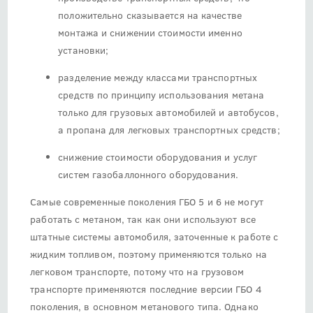
положительно сказывается на качестве
монтажа и снижении стоимости именно
установки;
разделение между классами транспортных
средств по принципу использования метана
только для грузовых автомобилей и автобусов,
а пропана для легковых транспортных средств;
снижение стоимости оборудования и услуг
систем газобаллонного оборудования.
Самые современные поколения ГБО 5 и 6 не могут
работать с метаном, так как они используют все
штатные системы автомобиля, заточенные к работе с
жидким топливом, поэтому применяются только на
легковом транспорте, потому что на грузовом
транспорте применяются последние версии ГБО 4
поколения, в основном метанового типа. Однако