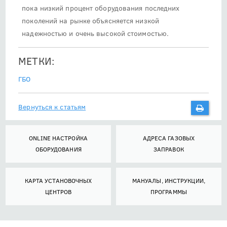
пока низкий процент оборудования последних
поколений на рынке объясняется низкой
надежностью и очень высокой стоимостью.
МЕТКИ:
ГБО
Вернуться к статьям
ONLINE НАСТРОЙКА
АДРЕСА ГАЗОВЫХ
ОБОРУДОВАНИЯ
ЗАПРАВОК
КАРТА УСТАНОВОЧНЫХ
МАНУАЛЫ, ИНСТРУКЦИИ,
ЦЕНТРОВ
ПРОГРАММЫ