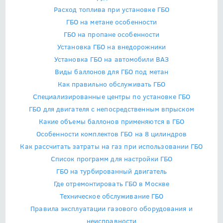
Расход топлива при установке ГБО
ГБО на метане особенности
ГБО на пропане особенности
Установка ГБО на внедорожники
Установка ГБО на автомобили ВАЗ
Виды баллонов для ГБО под метан
Как правильно обслуживать ГБО
Специализированные центры по установке ГБО
ГБО для двигателя с непосредственным впрыском
Какие объемы баллонов применяются в ГБО
Особенности комплектов ГБО на 8 цилиндров
Как рассчитать затраты на газ при использовании ГБО
Список программ для настройки ГБО
ГБО на турбированный двигатель
Где отремонтировать ГБО в Москве
Техническое обслуживание ГБО
Правила эксплуатации газового оборудования и
неисправности