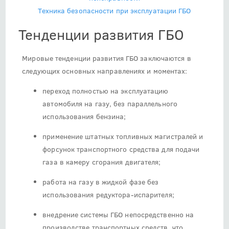
Техника безопасности при эксплуатации ГБО
Тенденции развития ГБО
Мировые тенденции развития ГБО заключаются в
следующих основных направлениях и моментах:
переход полностью на эксплуатацию
автомобиля на газу, без параллельного
использования бензина;
применение штатных топливных магистралей и
форсунок транспортного средства для подачи
газа в камеру сгорания двигателя;
работа на газу в жидкой фазе без
использования редуктора-испарителя;
внедрение системы ГБО непосредственно на
производстве транспортных средств, что