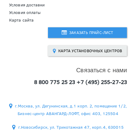
Условия доставки
Условия оплаты
Карта сайта
ЗАКАЗАТЬ ПРАЙС-ЛИСТ
  КАРТА УСТАНОВОЧНЫХ ЦЕНТРОВ
Связаться с нами
8 800 775 25 23
+7 (495) 255-27-23
г.Москва, ул. Дегунинская, д.1 корп. 2, помещение 1/2,
Бизнес-центр АВАНГАРД-ЛОФТ, офис 403, 125504
г.Новосибирск, ул. Трикотажная 47, корп.4, 630015