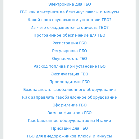
Электроника для ГБО
ГБО как альтернатива бензину: плюсы и минусы
Какой срок окупаемости установки ГБО?
Из чего складывается стоимость ГБО?
Программное обеспечение для ГБО
Регистрация ГБО
Регулировка ГБО
Окупаемость ГБО
Расход топлива при установке ГБО
Эксплуатация ГБО
Производители ГБО
Безопасность газобаллонного оборудования
Как заправлять газобаллонное оборудование
Оформление ГБО
Замена фильтров ГБО
Газобаллонное оборудование из Италии
Присадки для ГБО
ГБО для внедорожников плюсы и минусы