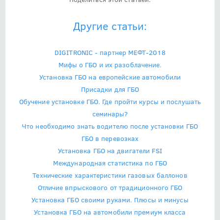
Другие статьи:
DIGITRONIC - партнер МЕФТ-2018
Мифы о ГБО и их разоблачение.
Установка ГБО на европейские автомобили
Присадки для ГБО
Обучение установке ГБО. Где пройти курсы и послушать
семинары?
Что необходимо знать водителю после установки ГБО
ГБО в перевозках
Установка ГБО на двигатели FSI
Международная статистика по ГБО
Технические характеристики газовых баллонов
Отличие впрыскового от традиционного ГБО
Установка ГБО своими руками. Плюсы и минусы
Установка ГБО на автомобили премиум класса