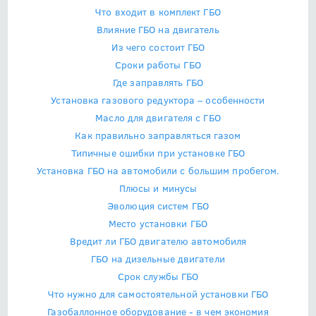
Что входит в комплект ГБО
Влияние ГБО на двигатель
Из чего состоит ГБО
Сроки работы ГБО
Где заправлять ГБО
Установка газового редуктора – особенности
Масло для двигателя с ГБО
Как правильно заправляться газом
Типичные ошибки при установке ГБО
Установка ГБО на автомобили с большим пробегом.
Плюсы и минусы
Эволюция систем ГБО
Место установки ГБО
Вредит ли ГБО двигателю автомобиля
ГБО на дизельные двигатели
Срок службы ГБО
Что нужно для самостоятельной установки ГБО
Газобаллонное оборудование - в чем экономия