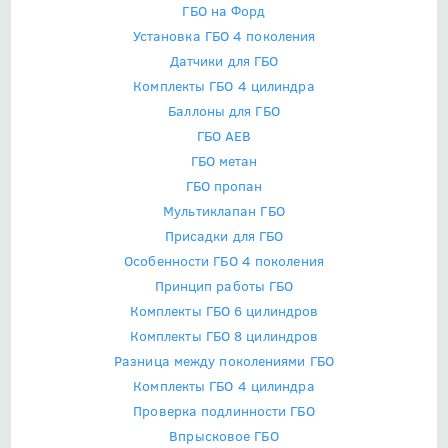
ГБО на Форд
Установка ГБО 4 поколения
Датчики для ГБО
Комплекты ГБО 4 цилиндра
Баллоны для ГБО
ГБО AEB
ГБО метан
ГБО пропан
Мультиклапан ГБО
Присадки для ГБО
Особенности ГБО 4 поколения
Принцип работы ГБО
Комплекты ГБО 6 цилиндров
Комплекты ГБО 8 цилиндров
Разница между поколениями ГБО
Комплекты ГБО 4 цилиндра
Проверка подлинности ГБО
Впрысковое ГБО