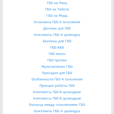
ГБО на Рено
ГБО на Тойота
ГБО на Форд
Установка ГБО 4 поколения
Датчики для ГБО
Комплекты ГБО 4 цилиндра
Баллоны для ГБО
ГБО AEB
ГБО метан
ГБО пропан
Мультиклапан ГБО
Присадки для ГБО
Особенности ГБО 4 поколения
Принцип работы ГБО
Комплекты ГБО 6 цилиндров
Комплекты ГБО 8 цилиндров
Разница между поколениями ГБО
Комплекты ГБО 4 цилиндра