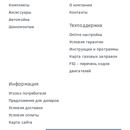
Комплекты
О компании
Аксессуары
Контакты
Автомойка
Техподдержка
Шиномонтаж
Online настройка
Условия гарантии
Инструкции и программы
Карта газовых заправок
FSI - перечень кодов
двигателей
Информация
Уголок потребителя
Предложения для дилеров
Условия доставки
Условия оплаты
Карта сайта