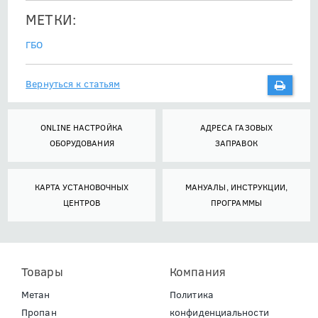
МЕТКИ:
ГБО
Вернуться к статьям
ONLINE НАСТРОЙКА
АДРЕСА ГАЗОВЫХ
ОБОРУДОВАНИЯ
ЗАПРАВОК
КАРТА УСТАНОВОЧНЫХ
МАНУАЛЫ, ИНСТРУКЦИИ,
ЦЕНТРОВ
ПРОГРАММЫ
Товары
Компания
Метан
Политика
Пропан
конфиденциальности