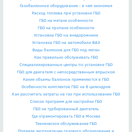
Газобаллонное оборудование - в чем экономия
Расход топлива при установке ГБО
ГБО на метане особенности
ГБО на пропане особенности
Установка ГБО на внедорожники
Установка ГБО на автомобили ВАЗ
Виды баллонов для ГБО под метан
Как правильно обслуживать ГБО
Специализированные центры по установке ГБО
ГБО для двигателя с непосредственным впрыском
Какие объемы баллонов применяются в ГБО
Особенности комплектов ГБО на 8 цилиндров
Как рассчитать затраты на газ при использовании ГБО
Список программ для настройки ГБО
ГБО на турбированный двигатель
Где отремонтировать ГБО в Москве
Техническое обслуживание ГБО
Правила эксплуатации газового оборудования и