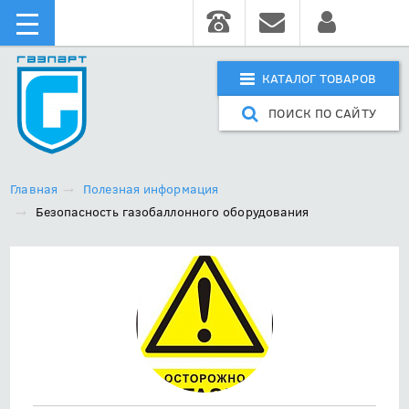
КАТАЛОГ ТОВАРОВ
ПОИСК ПО САЙТУ
Главная
Полезная информация
Безопасность газобаллонного оборудования