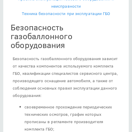
неисправности
Техника безопасности при эксплуатации ГБО
Безопасность
газобаллонного
оборудования
Безопасность газобаллонного оборудования зависит
от качества компонентов используемого комплекта
ГБО, квалификации специалистов сервисного центра,
производящего оснащение автомобиля, а также от
соблюдения основных правил эксплуатации данного
оборудования:
своевременное прохождение периодических
технических осмотров, график которых
прописаны в регламенте производителя
комплекта ГБО;