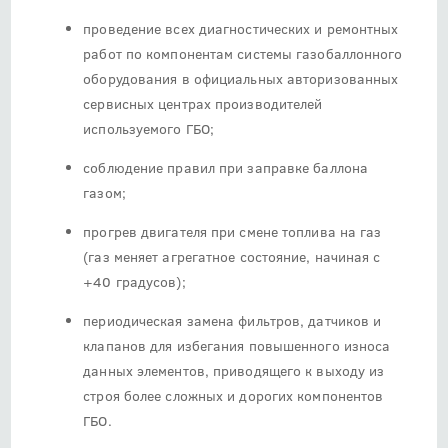
проведение всех диагностических и ремонтных
работ по компонентам системы газобаллонного
оборудования в официальных авторизованных
сервисных центрах производителей
используемого ГБО;
соблюдение правил при заправке баллона
газом;
прогрев двигателя при смене топлива на газ
(газ меняет агрегатное состояние, начиная с
+40 градусов);
периодическая замена фильтров, датчиков и
клапанов для избегания повышенного износа
данных элементов, приводящего к выходу из
строя более сложных и дорогих компонентов
ГБО.