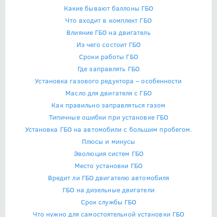
Какие бывают баллоны ГБО
Что входит в комплект ГБО
Влияние ГБО на двигатель
Из чего состоит ГБО
Сроки работы ГБО
Где заправлять ГБО
Установка газового редуктора – особенности
Масло для двигателя с ГБО
Как правильно заправляться газом
Типичные ошибки при установке ГБО
Установка ГБО на автомобили с большим пробегом.
Плюсы и минусы
Эволюция систем ГБО
Место установки ГБО
Вредит ли ГБО двигателю автомобиля
ГБО на дизельные двигатели
Срок службы ГБО
Что нужно для самостоятельной установки ГБО