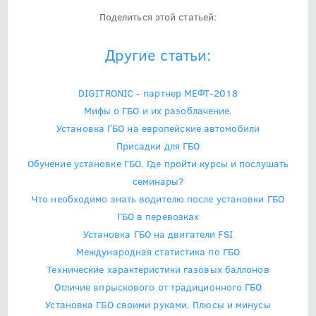
Поделиться этой статьей:
Другие статьи:
DIGITRONIC - партнер МЕФТ-2018
Мифы о ГБО и их разоблачение.
Установка ГБО на европейские автомобили
Присадки для ГБО
Обучение установке ГБО. Где пройти курсы и послушать
семинары?
Что необходимо знать водителю после установки ГБО
ГБО в перевозках
Установка ГБО на двигатели FSI
Международная статистика по ГБО
Технические характеристики газовых баллонов
Отличие впрыскового от традиционного ГБО
Установка ГБО своими руками. Плюсы и минусы