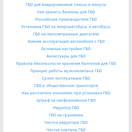
ГБО для внедорожников плюсы и минусы
Как хранить баллоны для ГБО
Российские производители ГБО
Установка ГБО на микроавтобусы и автобусы
ГБО на малолитражные двигатели
Зимняя эксплуатация автомобиля с ГБО
Основные настройки ГБО
Аксессуары для ГБО
Правила безопасности хранения баллонов для ГБО
Принцип работы мультиклапана ГБО
Сроки эксплуатации ГБО
ГБО в общественном транспорте
Как рассчитать экономию при установке ГБО
Штраф за неоформленное ГБО
Редуктор ГБО
ГБО на грузовики
Чистка редуктора ГБО
Чистка клапана ГБО