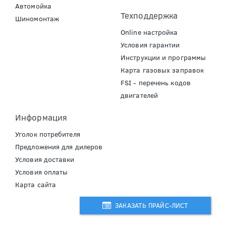
Автомойка
Техподдержка
Шиномонтаж
Online настройка
Условия гарантии
Инструкции и программы
Карта газовых заправок
FSI - перечень кодов
двигателей
Информация
Уголок потребителя
Предложения для дилеров
Условия доставки
Условия оплаты
Карта сайта
ЗАКАЗАТЬ ПРАЙС-ЛИСТ