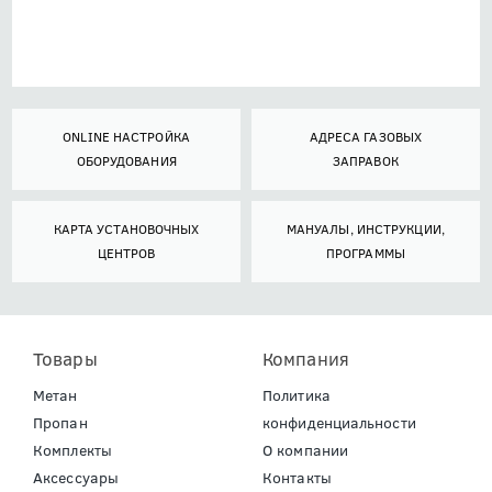
ONLINE НАСТРОЙКА
АДРЕСА ГАЗОВЫХ
ОБОРУДОВАНИЯ
ЗАПРАВОК
КАРТА УСТАНОВОЧНЫХ
МАНУАЛЫ, ИНСТРУКЦИИ,
ЦЕНТРОВ
ПРОГРАММЫ
Товары
Компания
Метан
Политика
Пропан
конфиденциальности
Комплекты
О компании
Аксессуары
Контакты