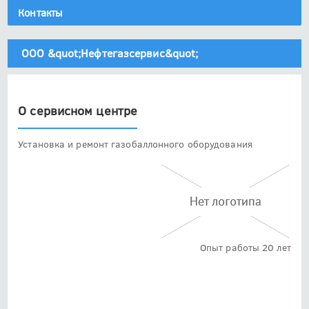
Контакты
ООО &quot;Нефтегазсервис&quot;
О сервисном центре
Установка и ремонт газобаллонного оборудования
Опыт работы 20 лет