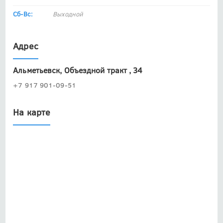
Сб-Вс:
Выходной
Адрес
Альметьевск, Объездной тракт , 34
+7 917 901-09-51
На карте